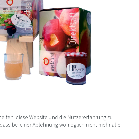
 helfen, diese Website und die Nutzererfahrung zu
, dass bei einer Ablehnung womöglich nicht mehr alle