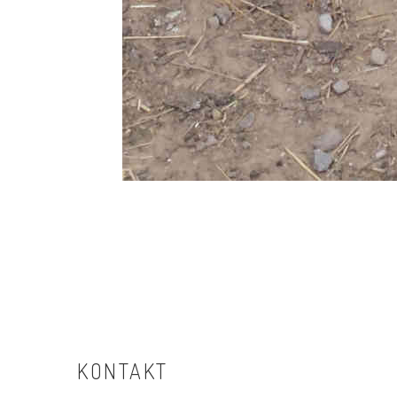
KONTAKT