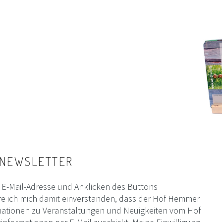
NEWSLETTER
E-Mail-Adresse und Anklicken des Buttons
e ich mich damit einverstanden, dass der Hof Hemmer
mationen zu Veranstaltungen und Neuigkeiten vom Hof