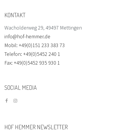
KONTAKT
Wacholderweg 29, 49497 Mettingen
info@hof-hemmer.de
Mobil: +49(0)151 233 383 73
Telefon: +49(0)5452 240 1
Fax: +49(0)5452 935 930 1
SOCIAL
MEDIA
HOF
HEMMER
NEWSLETTER