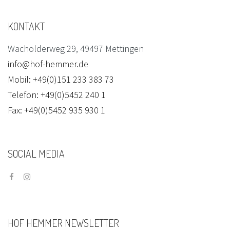
KONTAKT
Wacholderweg 29, 49497 Mettingen
info@hof-hemmer.de
Mobil: +49(0)151 233 383 73
Telefon: +49(0)5452 240 1
Fax: +49(0)5452 935 930 1
SOCIAL
MEDIA
HOF
HEMMER
NEWSLETTER